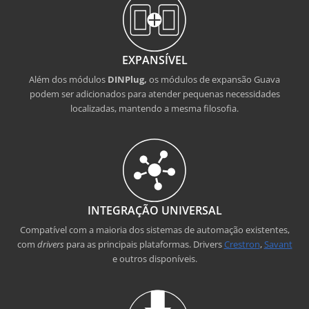
EXPANSÍVEL
Além dos módulos
DINPlug,
os módulos de expansão Guava
podem ser adicionados para atender pequenas necessidades
localizadas, mantendo a mesma filosofia.
INTEGRAÇÃO UNIVERSAL
Compatível com a maioria dos sistemas de automação existentes,
com
drivers
para as principais plataformas. Drivers
Crestron
,
Savant
e outros disponíveis.