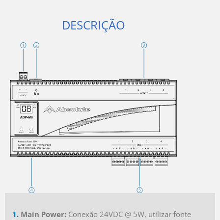
DESCRIÇÃO
1.
Main Power
:
Conexão 24VDC @ 5W, utilizar fonte