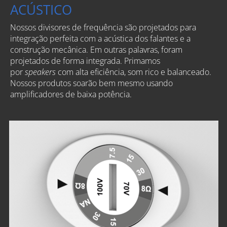
ACÚSTICO
Nossos divisores de frequência são projetados para
integração perfeita com a acústica dos falantes e a
construção mecânica. Em outras palavras, foram
projetados de forma integrada. Primamos
por
speakers
com alta eficiência, som rico e balanceado.
Nossos produtos soarão bem mesmo usando
amplificadores de baixa potência.