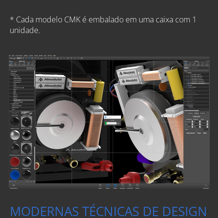
* Cada modelo
CMK
é embalado em uma caixa com 1
unidade.
MODERNAS TÉCNICAS DE DESIGN