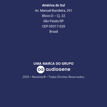
América do Sul
Av. Manuel Bandeira, 291
Bloco D – Cj. 22
São Paulo/SP
CEP 05317-020
Brasil
UMA MARCA DO GRUPO
2026 • Absolute® • Todos Direitos Reservados.