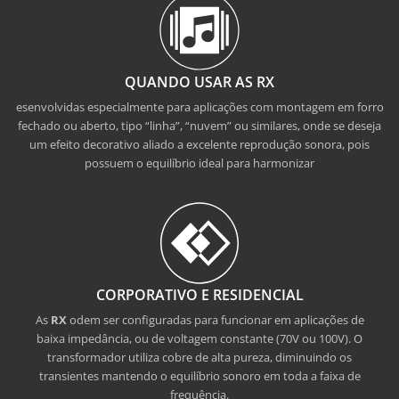
QUANDO USAR AS RX
esenvolvidas especialmente para aplicações com montagem em forro
fechado ou aberto, tipo “linha”, “nuvem” ou similares, onde se deseja
um efeito decorativo aliado a excelente reprodução sonora, pois
possuem o equilíbrio ideal para harmonizar
CORPORATIVO E RESIDENCIAL
As
RX
odem ser configuradas para funcionar em aplicações de
baixa impedância, ou de voltagem constante (70V ou 100V). O
transformador utiliza cobre de alta pureza, diminuindo os
transientes mantendo o equilíbrio sonoro em toda a faixa de
frequência.