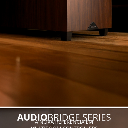
AUDIO
BRIDGE SERIES
A NOVA REFERÊNCIA EM