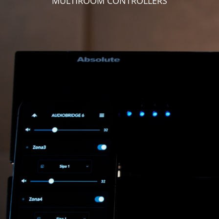
MULTIROOM CONTROLLERS