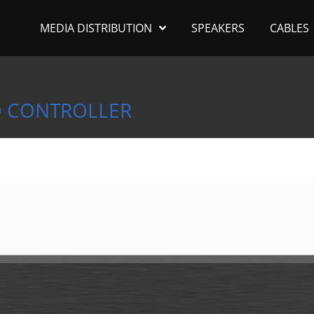
MEDIA DISTRIBUTION
SPEAKERS
CABLES
IO CONTROLLER