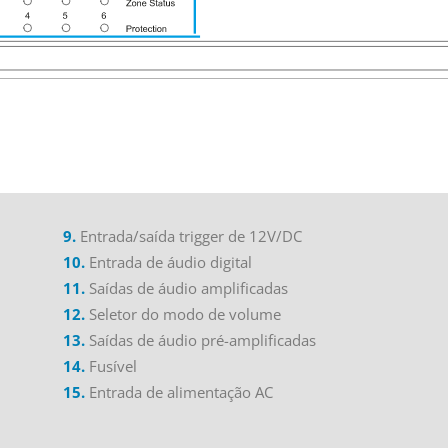
9.
Entrada/saída
trigger
de 12V/DC
10.
Entrada de áudio digital
11.
Saídas de áudio amplificadas
12.
Seletor do modo de volume
13.
Saídas de áudio pré-amplificadas
14.
Fusível
15.
Entrada de alimentação AC