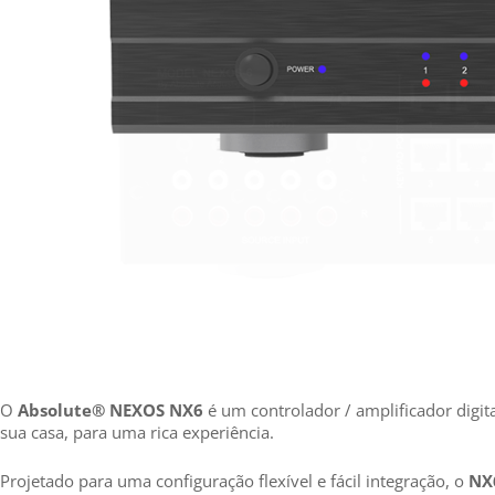
O
Absolute® NEXOS
NX6
é um controlador / amplificador digit
sua casa, para uma rica experiência.
Projetado para uma configuração flexível e fácil integração, o
NX