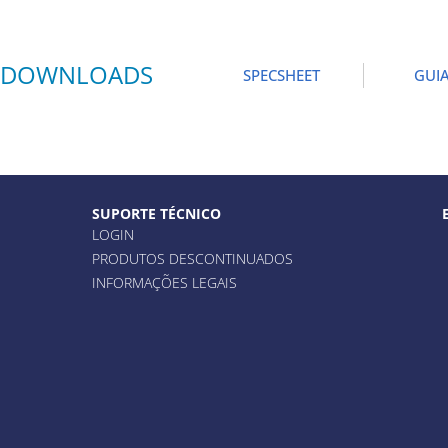
DOWNLOADS
SPECSHEET
GUI
SUPORTE TÉCNICO
LOGIN
PRODUTOS DESCONTINUADOS
INFORMAÇÕES LEGAIS