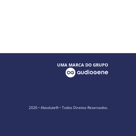
UMA MARCA DO GRUPO
2026 • Absolute® • Todos Direitos Reservados.