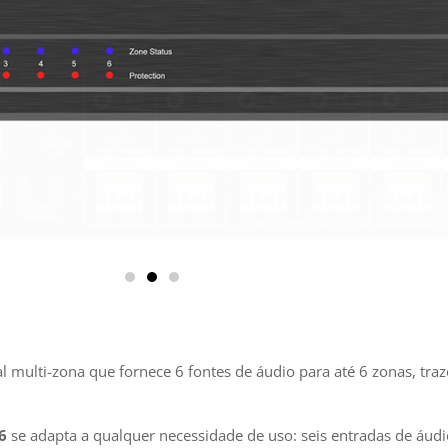
al multi-zona que fornece 6 fontes de áudio para até 6 zonas, tr
6
se adapta a qualquer necessidade de uso: seis entradas de áudi