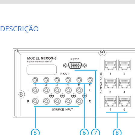
DESCRIÇÃO