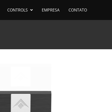
CONTROLS
EMPRESA
CONTATO