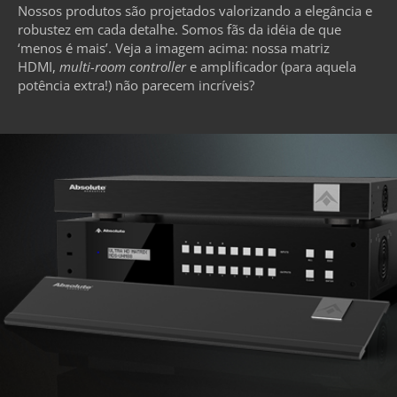
Nossos produtos são projetados valorizando a elegância e
robustez em cada detalhe. Somos fãs da idéia de que
‘menos é mais’. Veja a imagem acima: nossa matriz
HDMI,
multi-room controller
e amplificador (para aquela
potência extra!) não parecem incríveis?