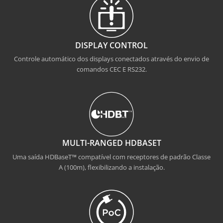
DISPLAY CONTROL
Controle automático dos displays conectados através do envio de
comandos CEC E RS232.
MULTI-RANGED HDBASET
Uma saída HDBaseT™ compatível com receptores de padrão Classe
A (100m), flexibilizando a instalação.