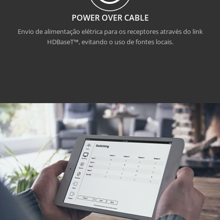
POWER OVER CABLE
Envio de alimentação elétrica para os receptores através do link
HDBaseT™, evitando o uso de fontes locais.