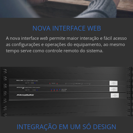
NOVA INTERFACE WEB
A nova interface
web
permite maior interação e fácil acesso
as configurações e operações do equipamento, ao mesmo
tempo serve como controle remoto do sistema.
INTEGRAÇÃO EM UM SÓ DESIGN