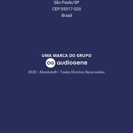
São Paulo/SP
CEP 05317-020
Brasil
UMA MARCA DO GRUPO
2026 • Absolute® • Todos Direitos Reservados.