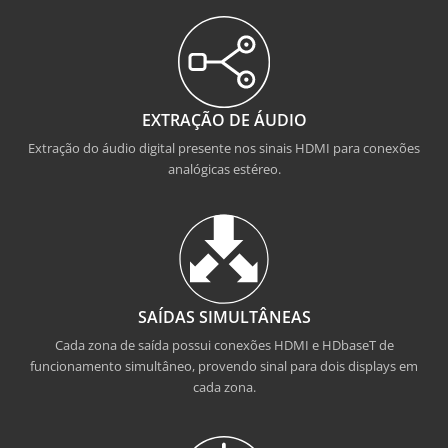
EXTRAÇÃO DE ÁUDIO
Extração do áudio digital presente nos sinais HDMI para conexões
analógicas estéreo.
SAÍDAS SIMULTÂNEAS
Cada zona de saída possui conexões HDMI e HDbaseT de
funcionamento simultâneo, provendo sinal para dois displays em
cada zona.