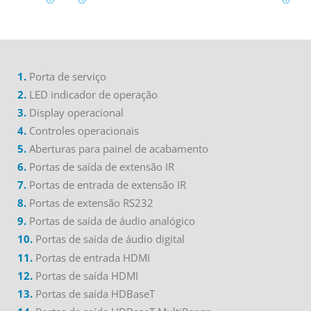
1.
Porta de serviço
2.
LED indicador de operação
3.
Display
operacional
4.
Controles operacionais
5.
Aberturas para painel de acabamento
6.
Portas de saída de extensão IR
7.
Portas de entrada de extensão IR
8.
Portas de extensão RS232
9.
Portas de saída de áudio analógico
10.
Portas de saída de áudio digital
11.
Portas de entrada HDMI
12.
Portas de saída HDMI
13.
Portas de saída HDBaseT