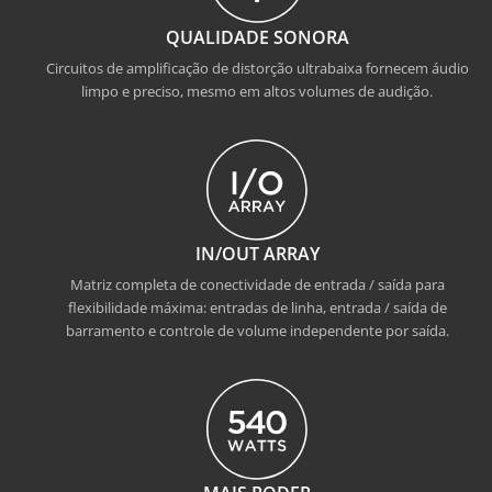
QUALIDADE SONORA
Circuitos de amplificação de distorção ultrabaixa fornecem áudio
limpo e preciso, mesmo em altos volumes de audição.
IN/OUT ARRAY
Matriz completa de conectividade de entrada / saída para
flexibilidade máxima: entradas de linha, entrada / saída de
barramento e controle de volume independente por saída.