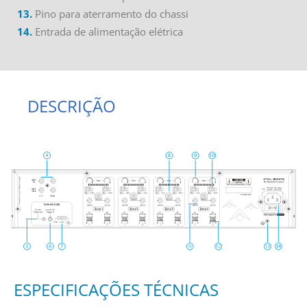
13.
Pino para aterramento do chassi
14.
Entrada de alimentação elétrica
DESCRIÇÃO
ESPECIFICAÇÕES TÉCNICAS