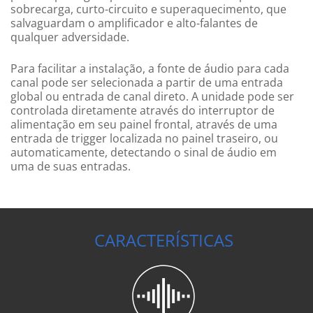
sobrecarga, curto-circuito e superaquecimento, que
salvaguardam o amplificador e alto-falantes de
qualquer adversidade.
Para facilitar a instalação, a fonte de áudio para cada
canal pode ser selecionada a partir de uma entrada
global ou entrada de canal direto. A unidade pode ser
controlada diretamente através do interruptor de
alimentação em seu painel frontal, através de uma
entrada de
trigger
localizada no painel traseiro, ou
automaticamente, detectando o sinal de áudio em
uma de suas entradas.
CARACTERÍSTICAS