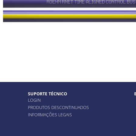
SUPORTE TÉCNICO
LOGIN
PRODUTOS DESCONTINUADOS
INFORMAÇÕES LEGAIS