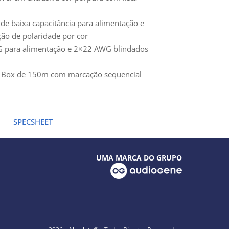
de baixa capacitância para alimentação e
ção de polaridade por cor
 para alimentação e 2×22 AWG blindados
 Box de 150m com marcação sequencial
SPECSHEET
UMA MARCA DO GRUPO