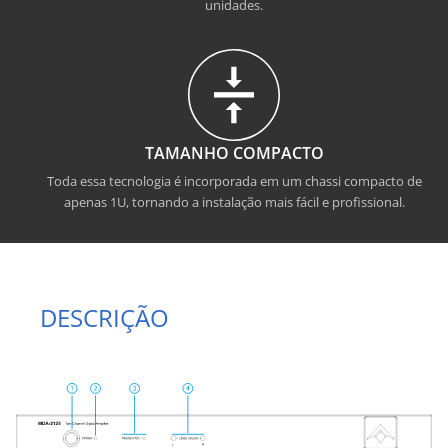
unidades.
TAMANHO COMPACTO
Toda essa tecnologia é incorporada em um chassi compacto de
apenas 1U, tornando a instalação mais fácil e profissional.
DESCRIÇÃO