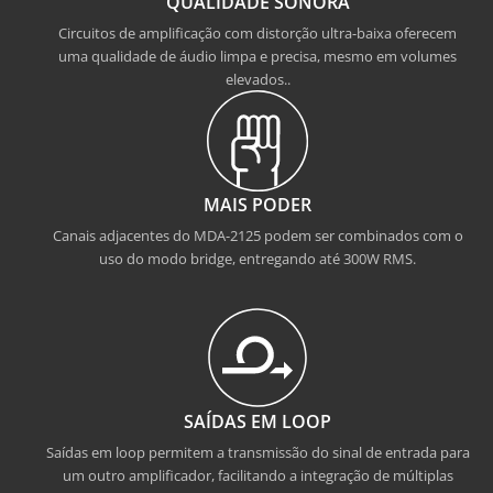
QUALIDADE SONORA
Circuitos de amplificação com distorção ultra-baixa oferecem
uma qualidade de áudio limpa e precisa, mesmo em volumes
elevados..
MAIS PODER
Canais adjacentes do MDA-2125 podem ser combinados com o
uso do modo bridge, entregando até 300W RMS.
SAÍDAS EM LOOP
Saídas em loop permitem a transmissão do sinal de entrada para
um outro amplificador, facilitando a integração de múltiplas