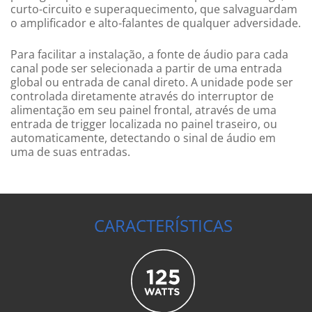
curto-circuito e superaquecimento, que salvaguardam
o amplificador e alto-falantes de qualquer adversidade.
Para facilitar a instalação, a fonte de áudio para cada
canal pode ser selecionada a partir de uma entrada
global ou entrada de canal direto. A unidade pode ser
controlada diretamente através do interruptor de
alimentação em seu painel frontal, através de uma
entrada de
trigger
localizada no painel traseiro, ou
automaticamente, detectando o sinal de áudio em
uma de suas entradas.
CARACTERÍSTICAS